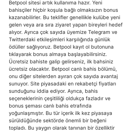
Betpool sitesi artık kullanıma hazır. Yeni
bahisçiler hiçbir koşula bağlı olmaksızın bonus
kazanabilirler. Bu teklifler genellikle kulübe yeni
gelen veya ara sıra ziyaret yapan bireyleri hedef
alıyor. Ayrıca çok sayıda üyemize Telegram ve
Twitterdaki etkileşimleri karşılığında günlük
ödüller sağlıyoruz. Betpool kayıt ol butonuna
tıklayarak bonus almaya başlayabilirsiniz.
Ücretsiz bahiste galip gelirseniz, ilk bahsiniz
ücretsiz olacaktır. Betpool canlı bahis bölümü,
onu diğer sitelerden ayıran çok sayıda avantaj
sunuyor. Site piyasadaki en rekabetçi fiyatları
sunduğunu iddia ediyor. Ayrıca, bahis
seçeneklerinin çeşitliliği oldukça fazladır ve
bonus şeması canlı bahis etrafında
yoğunlaşmıştır. Bu tür içerik ilk kez piyasaya
sürüldüğünde sektörde önemli bir beğeni
topladı. Bu yaygın olarak tanınan bir özelliktir