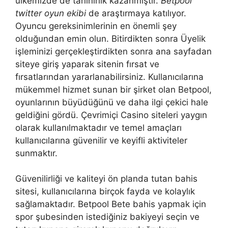
ülkemizde de tanınırlık kazanmıştır.
Betpool
twitter oyun ekibi
de araştırmaya katılıyor.
Oyuncu gereksinimlerinin en önemli şey
olduğundan emin olun. Bitirdikten sonra Üyelik
işleminizi gerçekleştirdikten sonra ana sayfadan
siteye giriş yaparak sitenin fırsat ve
fırsatlarından yararlanabilirsiniz. Kullanıcılarına
mükemmel hizmet sunan bir şirket olan Betpool,
oyunlarının büyüdüğünü ve daha ilgi çekici hale
geldiğini gördü. Çevrimiçi Casino siteleri yaygın
olarak kullanılmaktadır ve temel amaçları
kullanıcılarına güvenilir ve keyifli aktiviteler
sunmaktır.
Güvenilirliği ve kaliteyi ön planda tutan bahis
sitesi, kullanıcılarına birçok fayda ve kolaylık
sağlamaktadır. Betpool Bete bahis yapmak için
spor şubesinden istediğiniz bakiyeyi seçin ve