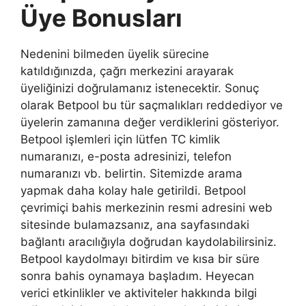
Üye Bonusları
Nedenini bilmeden üyelik sürecine
katıldığınızda, çağrı merkezini arayarak
üyeliğinizi doğrulamanız istenecektir. Sonuç
olarak Betpool bu tür saçmalıkları reddediyor ve
üyelerin zamanına değer verdiklerini gösteriyor.
Betpool işlemleri için lütfen TC kimlik
numaranızı, e-posta adresinizi, telefon
numaranızı vb. belirtin. Sitemizde arama
yapmak daha kolay hale getirildi. Betpool
çevrimiçi bahis merkezinin resmi adresini web
sitesinde bulamazsanız, ana sayfasındaki
bağlantı aracılığıyla doğrudan kaydolabilirsiniz.
Betpool kaydolmayı bitirdim ve kısa bir süre
sonra bahis oynamaya başladım. Heyecan
verici etkinlikler ve aktiviteler hakkında bilgi