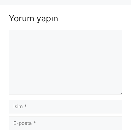
Yorum yapın
Yorum
İsim
E-
posta