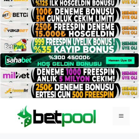
İçeriğe
atla
Menü