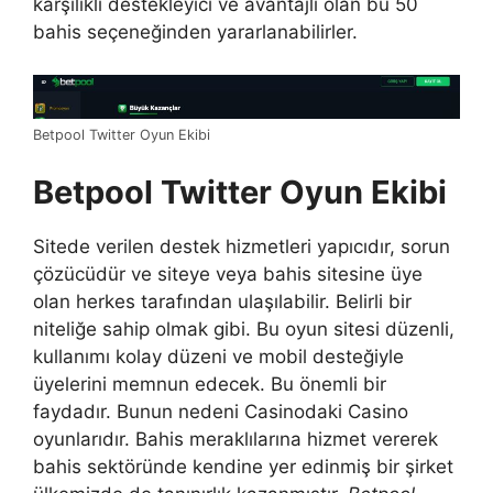
karşılıklı destekleyici ve avantajlı olan bu 50
bahis seçeneğinden yararlanabilirler.
Betpool Twitter Oyun Ekibi
Betpool Twitter Oyun Ekibi
Sitede verilen destek hizmetleri yapıcıdır, sorun
çözücüdür ve siteye veya bahis sitesine üye
olan herkes tarafından ulaşılabilir. Belirli bir
niteliğe sahip olmak gibi. Bu oyun sitesi düzenli,
kullanımı kolay düzeni ve mobil desteğiyle
üyelerini memnun edecek. Bu önemli bir
faydadır. Bunun nedeni Casinodaki Casino
oyunlarıdır. Bahis meraklılarına hizmet vererek
bahis sektöründe kendine yer edinmiş bir şirket