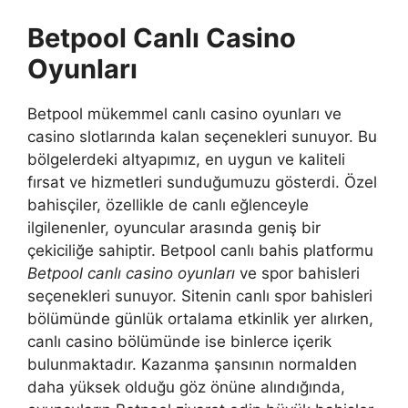
Betpool Canlı Casino
Oyunları
Betpool mükemmel canlı casino oyunları ve
casino slotlarında kalan seçenekleri sunuyor. Bu
bölgelerdeki altyapımız, en uygun ve kaliteli
fırsat ve hizmetleri sunduğumuzu gösterdi. Özel
bahisçiler, özellikle de canlı eğlenceyle
ilgilenenler, oyuncular arasında geniş bir
çekiciliğe sahiptir. Betpool canlı bahis platformu
Betpool
canlı casino oyunları
ve spor bahisleri
seçenekleri sunuyor. Sitenin canlı spor bahisleri
bölümünde günlük ortalama etkinlik yer alırken,
canlı casino bölümünde ise binlerce içerik
bulunmaktadır. Kazanma şansının normalden
daha yüksek olduğu göz önüne alındığında,