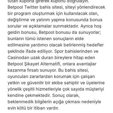
tutarı kupona girerek kuponu doğrulayın.
Betpool Twitter bahis sitesi, siteyi yönlendirecek
bir program oluşturmak için kullanılacak olan,
değiştirme ve yatırım yapma konusunda bonus
sorular ve açıklamalar sunmaktadır. Ayrıca hoş
geldin bonusu, Betpool bonusu da sunuyorlar;
bunların tümü istenen sonuçların elde
edilmesine yardımcı olacak belirlenmiş hedefler
şeklinde ifade ediliyor. Spor bahislerinden ve
Casinodan uzak duran bireylere hitap eden
Betpool Şikayet Alternatifi, onlara avantajlar
kazanma fırsatı sunuyor. Bu bahis sitesi,
oyuncuları zararlardan korumak için çalışan
yetkin ve güvenilir bir ekibe sahiptir ve üyelerine
yönelik çeşitli hizmetleriyle çok sayıda müşteriyi
kendine çekmektedir. Sonuç olarak,
beklenmedik bilgilerin açığa çıkması nedeniyle
evin kötü bir itibarı vardır.