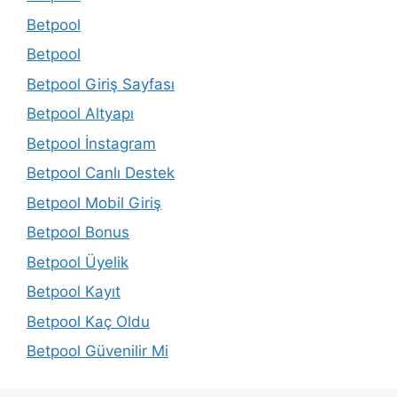
Betpool
Betpool
Betpool Giriş Sayfası
Betpool Altyapı
Betpool İnstagram
Betpool Canlı Destek
Betpool Mobil Giriş
Betpool Bonus
Betpool Üyelik
Betpool Kayıt
Betpool Kaç Oldu
Betpool Güvenilir Mi