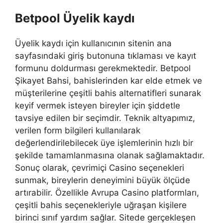
Betpool Üyelik kaydı
Üyelik kaydı için kullanıcının sitenin ana
sayfasındaki giriş butonuna tıklaması ve kayıt
formunu doldurması gerekmektedir. Betpool
Şikayet Bahsi, bahislerinden kar elde etmek ve
müşterilerine çeşitli bahis alternatifleri sunarak
keyif vermek isteyen bireyler için şiddetle
tavsiye edilen bir seçimdir. Teknik altyapımız,
verilen form bilgileri kullanılarak
değerlendirilebilecek üye işlemlerinin hızlı bir
şekilde tamamlanmasına olanak sağlamaktadır.
Sonuç olarak, çevrimiçi Casino seçenekleri
sunmak, bireylerin deneyimini büyük ölçüde
artırabilir. Özellikle Avrupa Casino platformları,
çeşitli bahis seçenekleriyle uğraşan kişilere
birinci sınıf yardım sağlar. Sitede gerçekleşen