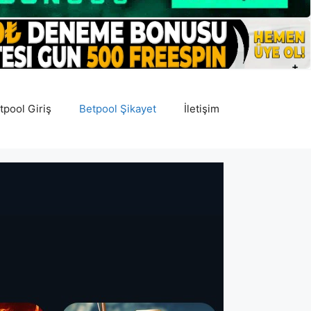
tpool Giriş
Betpool Şikayet
İletişim