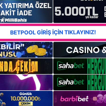
BETPOOL GİRİŞ İÇİN TIKLAYINIZ!