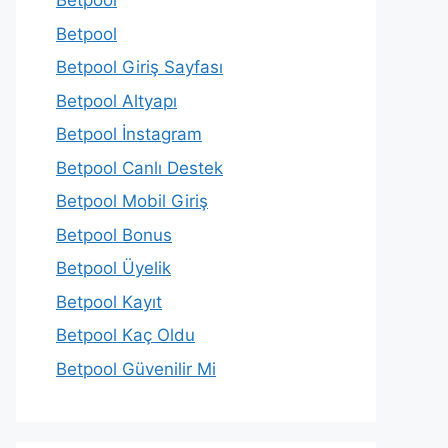
Betpool
Betpool
Betpool Giriş Sayfası
Betpool Altyapı
Betpool İnstagram
Betpool Canlı Destek
Betpool Mobil Giriş
Betpool Bonus
Betpool Üyelik
Betpool Kayıt
Betpool Kaç Oldu
Betpool Güvenilir Mi