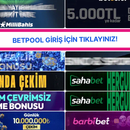
BETPOOL GİRİŞ İÇİN TIKLAYINIZ!