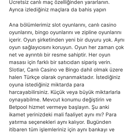
Ücretsiz canlı maç özelliğinden yararlanın.
Ayrıca izlediğiniz maçlara da bahis yapın
Ana bölümlerimiz slot oyunlarını, canlı casino
oyunlarını, bingo oyunlarını ve zipline oyunlarını
içerir. Oyun şirketinden yeni bir duyuru yok. Aynı
oyun sağlayıcısını koruyun. Oyun her zaman çok
net ve ayrıntılı bir resme sahiptir. Her oyun
masası için farklı bir satıcıdan sipariş verin.
Slotlar, Canlı Casino ve Bingo dahil olmak üzere
halen Türkçe olarak oynanmaktadır. İstediğiniz
oyuna istediğiniz miktarda para
harcayabilirsiniz. Küçük veya büyük miktarlarla
oynayabilme. Mevcut konumu değiştirin ve
Betpool hizmet vermeye başlayın. Şu anki
ikamet yerinizdeki mali faaliyet aynı mı? Para
yatırma seçenekleri aynı kalıyor. Bugünden
itibaren tüm işlemleriniz için aynı bankayı ve