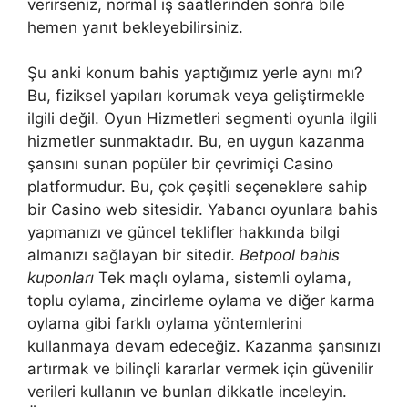
verirseniz, normal iş saatlerinden sonra bile
hemen yanıt bekleyebilirsiniz.
Şu anki konum bahis yaptığımız yerle aynı mı?
Bu, fiziksel yapıları korumak veya geliştirmekle
ilgili değil. Oyun Hizmetleri segmenti oyunla ilgili
hizmetler sunmaktadır. Bu, en uygun kazanma
şansını sunan popüler bir çevrimiçi Casino
platformudur. Bu, çok çeşitli seçeneklere sahip
bir Casino web sitesidir. Yabancı oyunlara bahis
yapmanızı ve güncel teklifler hakkında bilgi
almanızı sağlayan bir sitedir.
Betpool bahis
kuponları
Tek maçlı oylama, sistemli oylama,
toplu oylama, zincirleme oylama ve diğer karma
oylama gibi farklı oylama yöntemlerini
kullanmaya devam edeceğiz. Kazanma şansınızı
artırmak ve bilinçli kararlar vermek için güvenilir
verileri kullanın ve bunları dikkatle inceleyin.