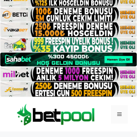
İçeriğe
atla
Menü