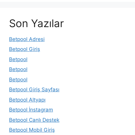
Son Yazılar
Betpool Adresi
Betpool Giriş
Betpool
Betpool
Betpool
Betpool Giriş Sayfası
Betpool Altyapı
Betpool İnstagram
Betpool Canlı Destek
Betpool Mobil Giriş