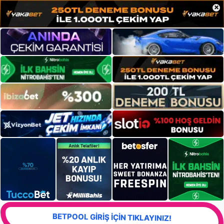
×
BETPOOL GİRİŞ İÇİN TIKLAYINIZ!