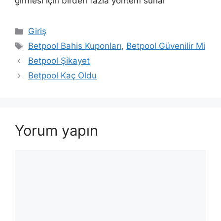
girmesi için birden fazla yöntem sunar
Kategoriler
Giriş
Etiketler
Betpool Bahis Kuponları
,
Betpool Güvenilir Mi
Betpool Şikayet
Betpool Kaç Oldu
Yorum yapın
Yorum