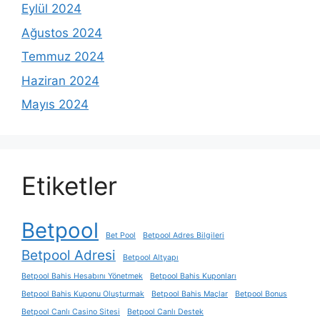
Eylül 2024
Ağustos 2024
Temmuz 2024
Haziran 2024
Mayıs 2024
Etiketler
Betpool
Bet Pool
Betpool Adres Bilgileri
Betpool Adresi
Betpool Altyapı
Betpool Bahis Hesabını Yönetmek
Betpool Bahis Kuponları
Betpool Bahis Kuponu Oluşturmak
Betpool Bahis Maçlar
Betpool Bonus
Betpool Canlı Casino Sitesi
Betpool Canlı Destek