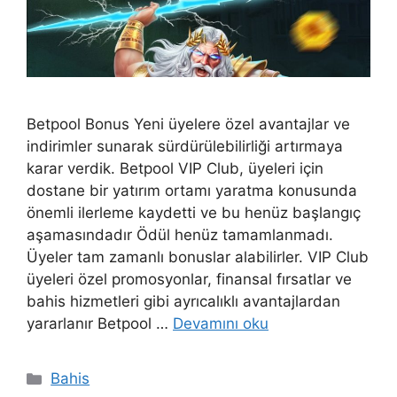
Betpool Bonus Yeni üyelere özel avantajlar ve
indirimler sunarak sürdürülebilirliği artırmaya
karar verdik. Betpool VIP Club, üyeleri için
dostane bir yatırım ortamı yaratma konusunda
önemli ilerleme kaydetti ve bu henüz başlangıç
aşamasındadır Ödül henüz tamamlanmadı.
Üyeler tam zamanlı bonuslar alabilirler. VIP Club
üyeleri özel promosyonlar, finansal fırsatlar ve
bahis hizmetleri gibi ayrıcalıklı avantajlardan
yararlanır Betpool …
Devamını oku
Kategoriler
Bahis