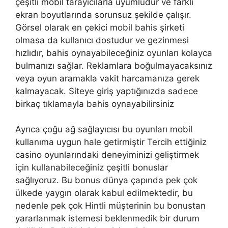
çeşitli mobil tarayıcılarla uyumludur ve farklı
ekran boyutlarında sorunsuz şekilde çalışır.
Görsel olarak en çekici mobil bahis şirketi
olmasa da kullanıcı dostudur ve gezinmesi
hızlıdır, bahis oynayabileceğiniz oyunları kolayca
bulmanızı sağlar. Reklamlara boğulmayacaksınız
veya oyun aramakla vakit harcamanıza gerek
kalmayacak. Siteye giriş yaptığınızda sadece
birkaç tıklamayla bahis oynayabilirsiniz
Ayrıca çoğu ağ sağlayıcısı bu oyunları mobil
kullanıma uygun hale getirmiştir Tercih ettiğiniz
casino oyunlarındaki deneyiminizi geliştirmek
için kullanabileceğiniz çeşitli bonuslar
sağlıyoruz. Bu bonus dünya çapında pek çok
ülkede yaygın olarak kabul edilmektedir, bu
nedenle pek çok Hintli müşterinin bu bonustan
yararlanmak istemesi beklenmedik bir durum