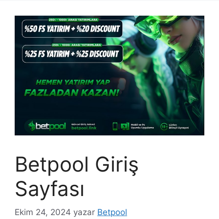
Betpool Giriş
Sayfası
Ekim 24, 2024
yazar
Betpool