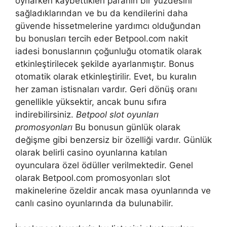
oynarken kaybettikleri paranın bir yüzdesini
sağladıklarından ve bu da kendilerini daha
güvende hissetmelerine yardımcı olduğundan
bu bonusları tercih eder Betpool.com nakit
iadesi bonuslarının çoğunluğu otomatik olarak
etkinleştirilecek şekilde ayarlanmıştır. Bonus
otomatik olarak etkinleştirilir. Evet, bu kuralın
her zaman istisnaları vardır. Geri dönüş oranı
genellikle yüksektir, ancak bunu sıfıra
indirebilirsiniz.
Betpool slot oyunları
promosyonları
Bu bonusun günlük olarak
değişme gibi benzersiz bir özelliği vardır. Günlük
olarak belirli casino oyunlarına katılan
oyunculara özel ödüller verilmektedir. Genel
olarak Betpool.com promosyonları slot
makinelerine özeldir ancak masa oyunlarında ve
canlı casino oyunlarında da bulunabilir.