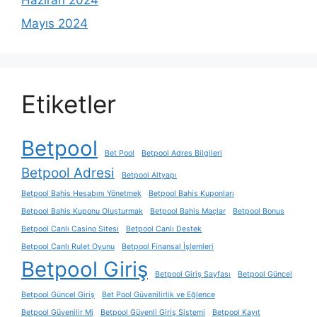
Mayıs 2024
Etiketler
Betpool
Bet Pool
Betpool Adres Bilgileri
Betpool Adresi
Betpool Altyapı
Betpool Bahis Hesabını Yönetmek
Betpool Bahis Kuponları
Betpool Bahis Kuponu Oluşturmak
Betpool Bahis Maçlar
Betpool Bonus
Betpool Canlı Casino Sitesi
Betpool Canlı Destek
Betpool Canlı Rulet Oyunu
Betpool Finansal İşlemleri
Betpool Giriş
Betpool Giriş Sayfası
Betpool Güncel
Betpool Güncel Giriş
Bet Pool Güvenilirlik ve Eğlence
Betpool Güvenilir Mi
Betpool Güvenli Giriş Sistemi
Betpool Kayıt