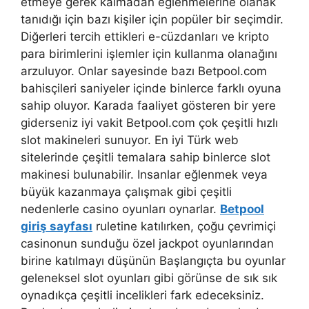
etmeye gerek kalmadan eğlenmelerine olanak
tanıdığı için bazı kişiler için popüler bir seçimdir.
Diğerleri tercih ettikleri e-cüzdanları ve kripto
para birimlerini işlemler için kullanma olanağını
arzuluyor. Onlar sayesinde bazı Betpool.com
bahisçileri saniyeler içinde binlerce farklı oyuna
sahip oluyor. Karada faaliyet gösteren bir yere
giderseniz iyi vakit Betpool.com çok çeşitli hızlı
slot makineleri sunuyor. En iyi Türk web
sitelerinde çeşitli temalara sahip binlerce slot
makinesi bulunabilir. Insanlar eğlenmek veya
büyük kazanmaya çalışmak gibi çeşitli
nedenlerle casino oyunları oynarlar.
Betpool
giriş sayfası
ruletine katılırken, çoğu çevrimiçi
casinonun sunduğu özel jackpot oyunlarından
birine katılmayı düşünün Başlangıçta bu oyunlar
geleneksel slot oyunları gibi görünse de sık sık
oynadıkça çeşitli incelikleri fark edeceksiniz.