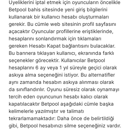
Üyeliklerini iptal etmek için oyuncuların öncelikle
Betpool bahis sitesinde yeni giriş bilgilerini
kullanarak bir kullanıcı hesabı oluşturmaları
gerekir. Bu cümle web sitesinin profil sayfasını
açacaktır Oyuncular profillerine eriştiklerinde,
hesaplarını sonlandırmak için tıklamaları
gereken Hesabı Kapat bağlantısını bulacaklar.
Bu bannera tıklayan kullanıcı, ekranında farklı
seçenekler görecektir. Kullanıcılar Betpool
hesaplarını 6 ay veya 1 yıl süreyle geçici olarak
askıya alma seçeneğini istiyor. Bu alternatifler
aynı zamanda hesabın askıya alınması olarak
da sınıflandırılır. Oyunu süresiz olarak oynamayı
tercih eden oyuncunun hesabı kalıcı olarak
kapatılacaktır Betpool aşağıdaki cümle başka
kelimelerle yazılmıştır ve talimatı
tekrarlamamaktadır: Daha önce de belirtildiği
gibi, Betpool hesabınızı silme seçeneğiniz vardır.