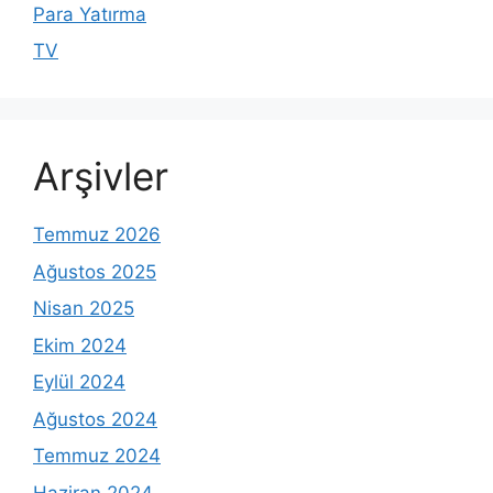
Para Yatırma
TV
Arşivler
Temmuz 2026
Ağustos 2025
Nisan 2025
Ekim 2024
Eylül 2024
Ağustos 2024
Temmuz 2024
Haziran 2024