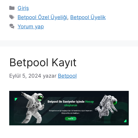
Kategoriler
Giriş
Etiketler
Betpool Özel Üyeliği
,
Betpool Üyelik
Yorum yap
Betpool Kayıt
Eylül 5, 2024
yazar
Betpool