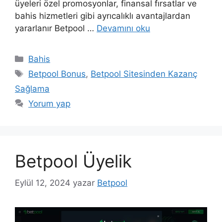
üyeleri özel promosyonlar, finansal fırsatlar ve
bahis hizmetleri gibi ayrıcalıklı avantajlardan
yararlanır Betpool …
Devamını oku
Kategoriler
Bahis
Etiketler
Betpool Bonus
,
Betpool Sitesinden Kazanç
Sağlama
Yorum yap
Betpool Üyelik
Eylül 12, 2024
yazar
Betpool