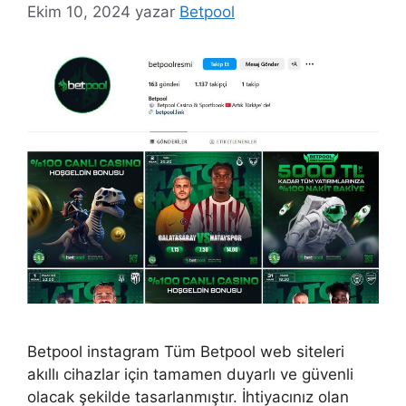
Ekim 10, 2024
yazar
Betpool
Betpool instagram Tüm Betpool web siteleri
akıllı cihazlar için tamamen duyarlı ve güvenli
olacak şekilde tasarlanmıştır. İhtiyacınız olan