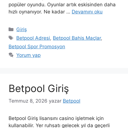
popüler oyundu. Oyunlar artık eskisinden daha
hızlı oynanıyor. Ne kadar …
Devamını oku
Kategoriler
Giriş
Etiketler
Betpool Adresi
,
Betpool Bahis Maçlar
,
Betpool Spor Promosyon
Yorum yap
Betpool Giriş
Temmuz 8, 2026
yazar
Betpool
Betpool Giriş lisansını casino işletmek için
kullanabilir. Yer ruhsatı gelecek yıl da geçerli