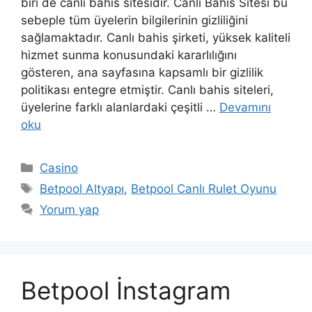
biri de canlı bahis sitesidir. Canlı Bahis Sitesi bu
sebeple tüm üyelerin bilgilerinin gizliliğini
sağlamaktadır. Canlı bahis şirketi, yüksek kaliteli
hizmet sunma konusundaki kararlılığını
gösteren, ana sayfasına kapsamlı bir gizlilik
politikası entegre etmiştir. Canlı bahis siteleri,
üyelerine farklı alanlardaki çeşitli …
Devamını
oku
Kategoriler
Casino
Etiketler
Betpool Altyapı
,
Betpool Canlı Rulet Oyunu
Yorum yap
Betpool İnstagram