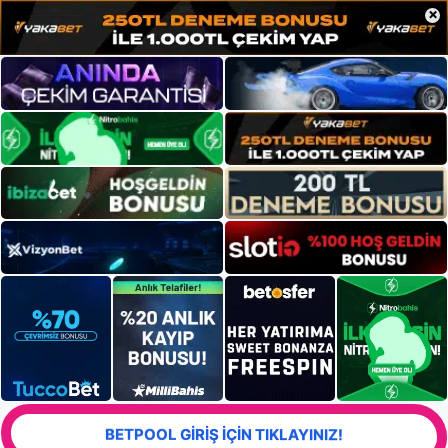
×
BETPOOL GİRİŞ İÇİN TIKLAYINIZ!