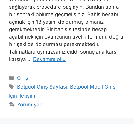
sağlayarak prosedüre başlayın. Bundan sonra
bir sonraki bölüme geçmelisiniz. Bahis hesabı
açmak için 18 yaşını doldurmuş olmanız
gerekmektedir. Bir bahis sitesinde hesap
açabilmek için oyuncunun üyelik formunu doğru
bir şekilde doldurması gerekmektedir.
Talimatlara uymazsanız ciddi sonuçlarla karşı
karşıya …
Devamını oku
Kategoriler
Giriş
Etiketler
Betpool Giriş Sayfası
,
Betpool Mobil Giriş
İçin iletişim
Yorum yap