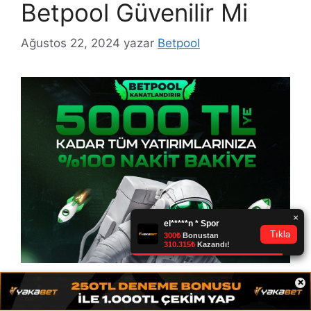
Betpool Güvenilir Mi
Ağustos 22, 2024
yazar
Betpool
×
Betpool Güvenilir Mi Siteye katılmak isteyen