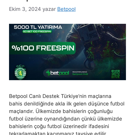
Ekim 3, 2024
yazar
Betpool
Betpool Canlı Destek Türkiye’nin maçlarına
bahis denildiğinde akla ilk gelen düşünce futbol
maçlarıdır. Ülkemizde bahislerin çoğunluğu
futbol üzerine oynandığından çünkü ülkemizde
bahislerin çoğu futbol üzerinedir ifadesini
tekrarlamaktan kaçınmanız tavsiye edilir.