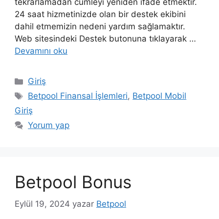
tekrarlamadan cümleyi yeniden ifade etmektir.
24 saat hizmetinizde olan bir destek ekibini
dahil etmemizin nedeni yardım sağlamaktır.
Web sitesindeki Destek butonuna tıklayarak …
Devamını oku
Kategoriler
Giriş
Etiketler
Betpool Finansal İşlemleri
,
Betpool Mobil
Giriş
Yorum yap
Betpool Bonus
Eylül 19, 2024
yazar
Betpool