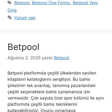
Etiketler
Betpool
,
Betpool Üye Formu
,
Betpool Yeni
Giriş
Yorum yap
Betpool
Ağustos 2, 2025
yazar
Betpool
Betpool platformda çeşitli ülkelerden sevilen
kitapların kataloglarını sergiliyor. Bu bahis
şirketinin tek avantajı, tanınmış pazarlardaki
çeşitli seçeneklere bahis oynamanıza izin
vermesidir. Çok sayıda özel spor bölümü ile aynı
platformda çeşitli bahis tekniklerini
kullanabilirsiniz. Oyunu oynamaya