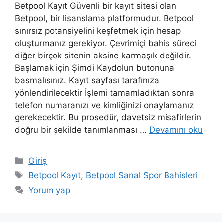
Betpool Kayıt Güvenli bir kayıt sitesi olan
Betpool, bir lisanslama platformudur. Betpool
sınırsız potansiyelini keşfetmek için hesap
oluşturmanız gerekiyor. Çevrimiçi bahis süreci
diğer birçok sitenin aksine karmaşık değildir.
Başlamak için Şimdi Kaydolun butonuna
basmalısınız. Kayıt sayfası tarafınıza
yönlendirilecektir İşlemi tamamladıktan sonra
telefon numaranızı ve kimliğinizi onaylamanız
gerekecektir. Bu prosedür, davetsiz misafirlerin
doğru bir şekilde tanımlanması …
Devamını oku
Kategoriler
Giriş
Etiketler
Betpool Kayıt
,
Betpool Sanal Spor Bahisleri
Yorum yap