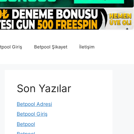
tpool Giriş
Betpool Şikayet
İletişim
Son Yazılar
Betpool Adresi
Betpool Giriş
Betpool